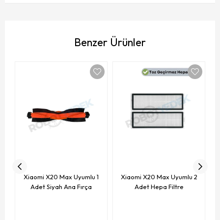
Benzer Ürünler
Xiaomi X20 Max Uyumlu 1
Xiaomi X20 Max Uyumlu 2
Adet Siyah Ana Fırça
Adet Hepa Filtre