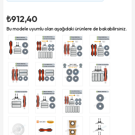
₺912,40
Bu modele uyumlu olan aşağıdaki ürünlere de bakabilirsiniz.