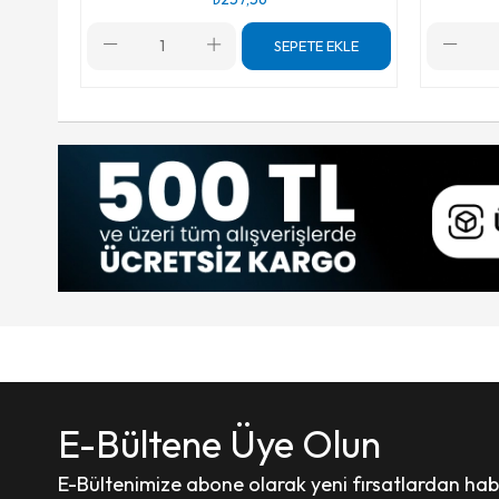
SEPETE EKLE
E-Bültene Üye Olun
E-Bültenimize abone olarak yeni fırsatlardan haber