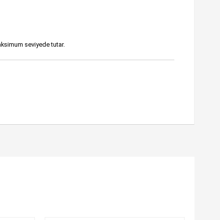
 maksimum seviyede tutar.