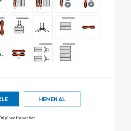
 Düşünce Haber Ver