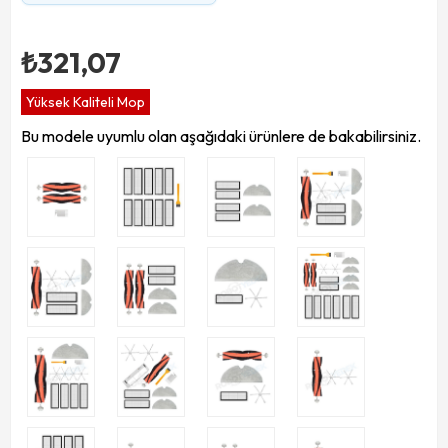
₺321,07
Yüksek Kaliteli Mop
Bu modele uyumlu olan aşağıdaki ürünlere de bakabilirsiniz.