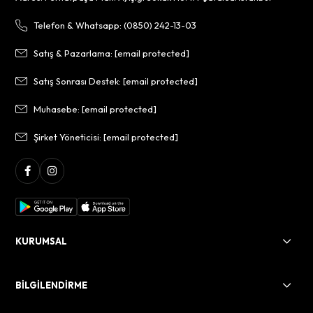
Telefon & Whatsapp: (0850) 242-13-03
Satış & Pazarlama:
[email protected]
Satış Sonrası Destek:
[email protected]
Muhasebe:
[email protected]
Şirket Yöneticisi:
[email protected]
KURUMSAL
BİLGİLENDİRME