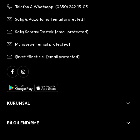
Telefon & Whatsapp: (0850) 242-13-03
Satış & Pazarlama:
[email protected]
Satış Sonrası Destek:
[email protected]
Muhasebe:
[email protected]
Şirket Yöneticisi:
[email protected]
KURUMSAL
BİLGİLENDİRME