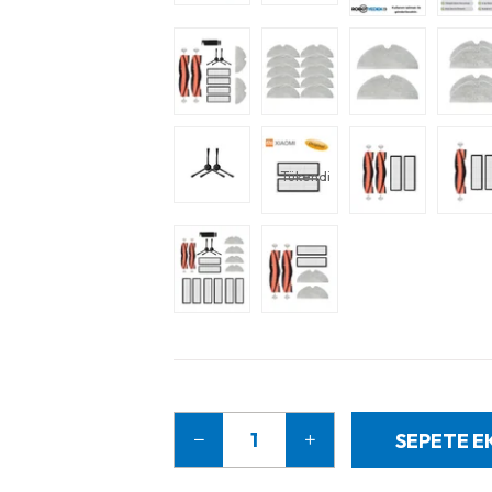
Tükendi