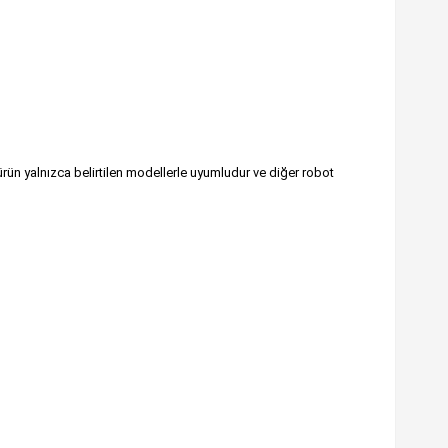
n yalnızca belirtilen modellerle uyumludur ve diğer robot