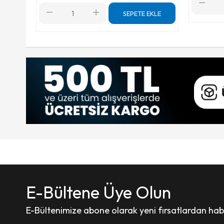
SEPETE EKLE
E-Bültene Üye Olun
E-Bültenimize abone olarak yeni fırsatlardan haber