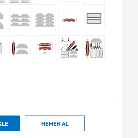
Tükendi