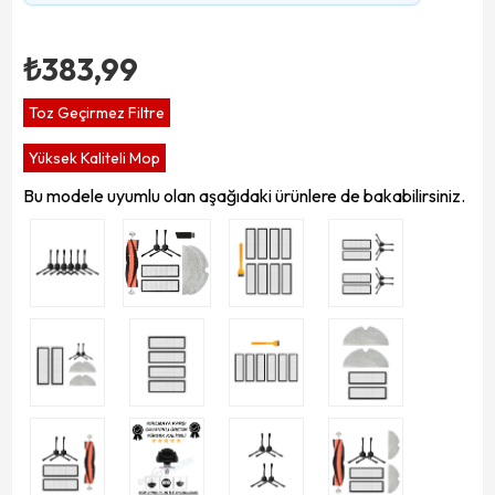
₺383,99
Toz Geçirmez Filtre
Yüksek Kaliteli Mop
Bu modele uyumlu olan aşağıdaki ürünlere de bakabilirsiniz.