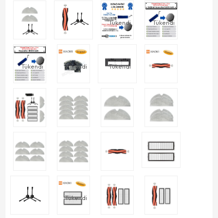
Tükendi
Tükendi
Tükendi
Tükendi
Tükendi
Tükendi