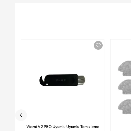
Viomi V2 PRO Uyumlu Uyumlu Temizleme