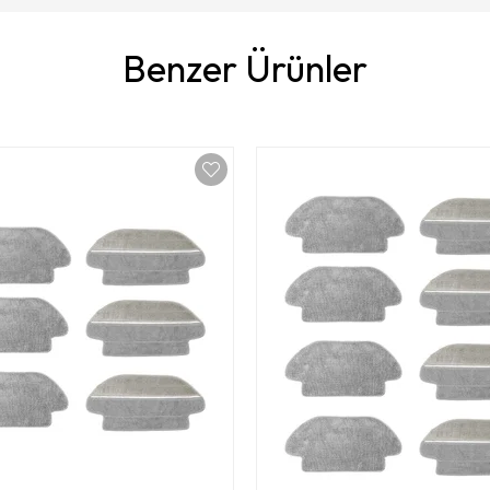
Benzer Ürünler