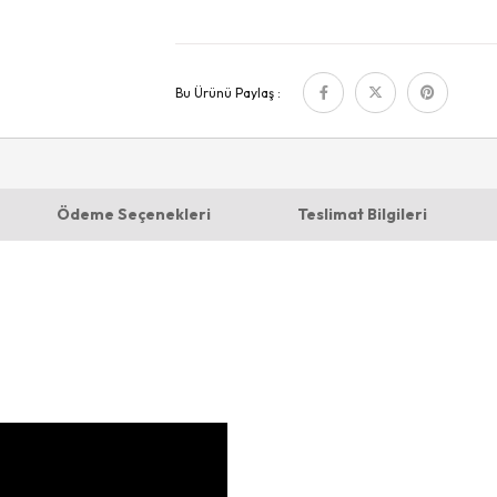
Bu Ürünü Paylaş :
Ödeme Seçenekleri
Teslimat Bilgileri