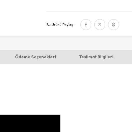
Bu Ürünü Paylaş :
Ödeme Seçenekleri
Teslimat Bilgileri