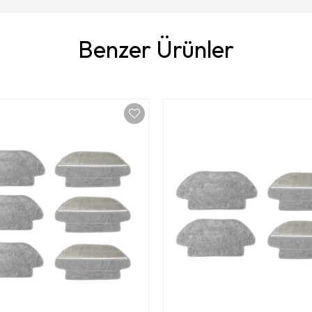
Benzer Ürünler