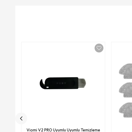
Viomi V2 PRO Uyumlu Uyumlu Temizleme