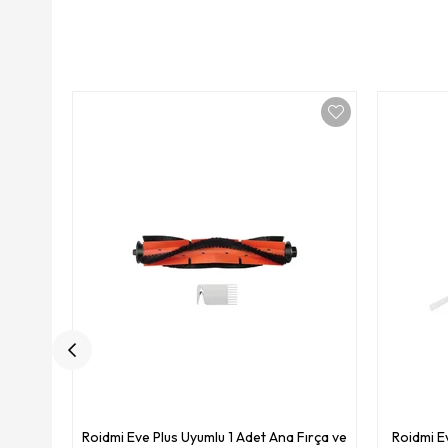
Roidmi Eve Plus Uyumlu 1 Adet Ana Fırça ve
Roidmi E