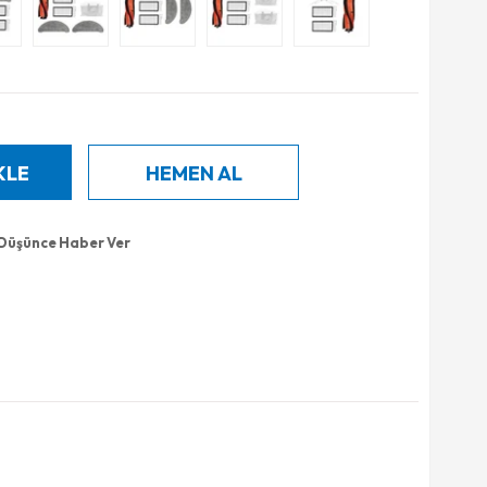
 Düşünce Haber Ver