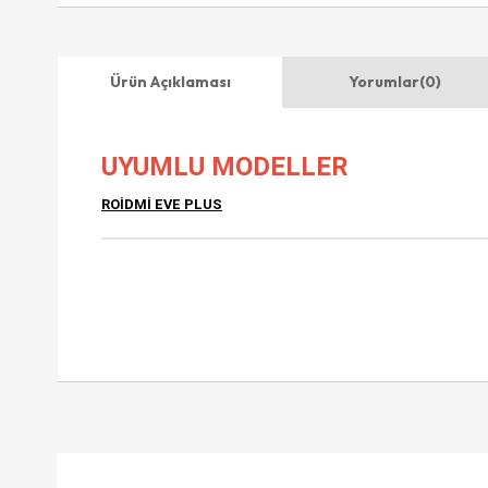
Ürün Açıklaması
Yorumlar
(0)
UYUMLU MODELLER
ROİDMİ EVE PLUS