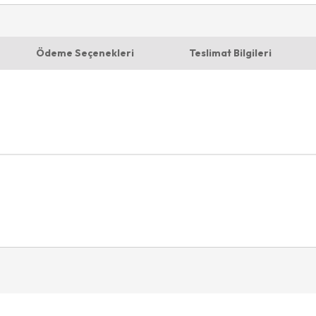
Ödeme Seçenekleri
Teslimat Bilgileri