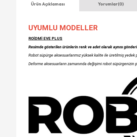
Ürün Açıklaması
Yorumlar
(0)
UYUMLU MODELLER
ROİDMİ EVE PLUS
Resimde gösterilen ürünlerin renk ve adet olarak aynısı gönderi
Robot süpürge aksesuarlarımız yüksek kalite ile üretilmiş yedek p
Deforme aksesuarların zamanında değişimi robot süpürgenizin p