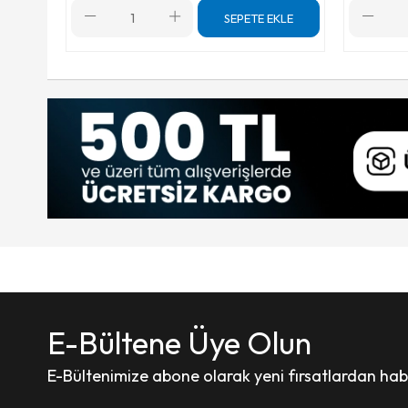
SEPETE EKLE
E-Bültene Üye Olun
E-Bültenimize abone olarak yeni fırsatlardan haber