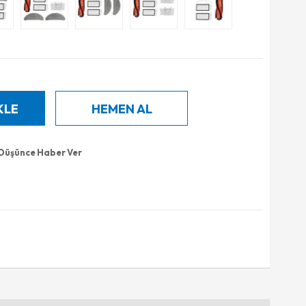
 Düşünce Haber Ver