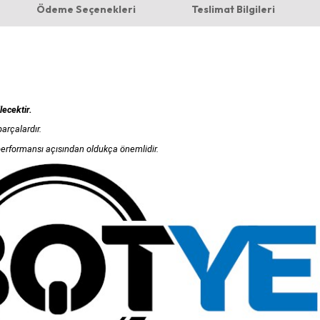
Ödeme Seçenekleri
Teslimat Bilgileri
lecektir.
arçalardır.
erformansı açısından oldukça önemlidir.