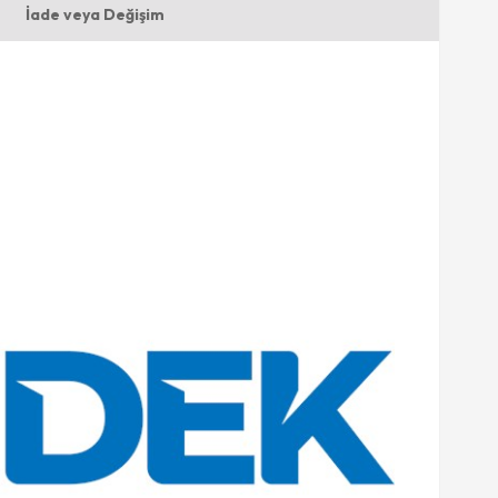
İade veya Değişim