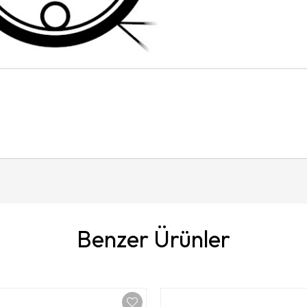
Benzer Ürünler