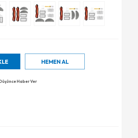
 Düşünce Haber Ver