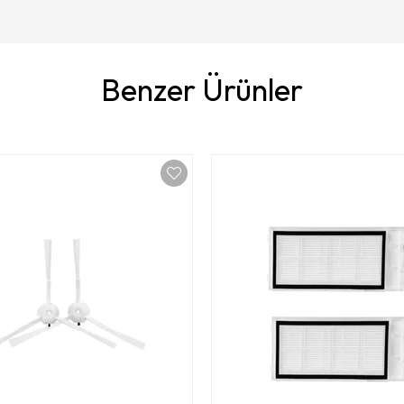
Benzer Ürünler