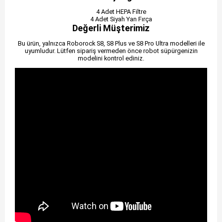
4 Adet HEPA Filtre
4 Adet Siyah Yan Fırça
Değerli Müşterimiz
Bu ürün, yalnızca Roborock S8, S8 Plus ve S8 Pro Ultra modelleri ile
uyumludur. Lütfen sipariş vermeden önce robot süpürgenizin
modelini kontrol ediniz.