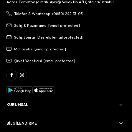
Adres: Ferhatpaşa Mah. Ayışığı Sokak No:4/1 Çatalca/İstanbul
Telefon & Whatsapp: (0850) 242-13-03
Satış & Pazarlama:
[email protected]
Satış Sonrası Destek:
[email protected]
Muhasebe:
[email protected]
Şirket Yöneticisi:
[email protected]
KURUMSAL
BİLGİLENDİRME