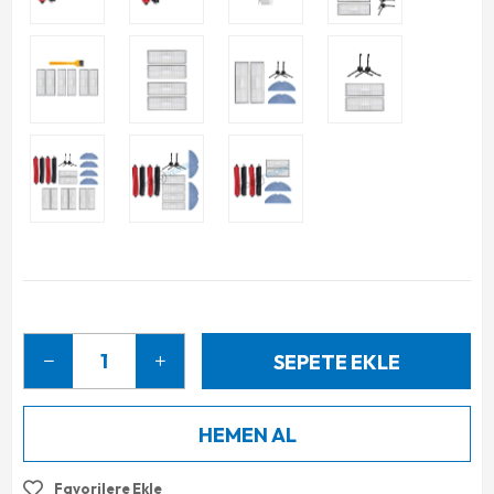
Favorilere Ekle