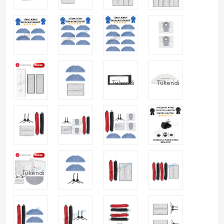
Tükendi
Tükendi
Tükendi