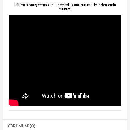
Lütfen sipariş vermeden önce robotunuzun modelinden emin
olunuz.
YORUMLAR
(0)