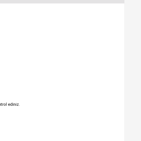
trol ediniz.