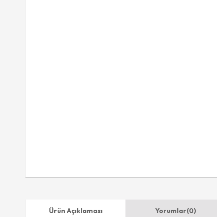
Ürün Açıklaması
Yorumlar
(0)