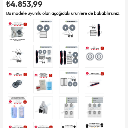
₺4.853,99
Bu modele uyumlu olan aşağıdaki ürünlere de bakabilirsiniz.
Tükendi
Tükendi
Tükendi
Tükendi