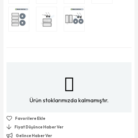
Ürün stoklarımızda kalmamıştır.
Favorilere Ekle
Fiyat Düşünce Haber Ver
Gelince Haber Ver