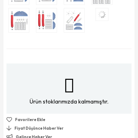
Ürün stoklarımızda kalmamıştır.
Favorilere Ekle
Fiyat Düşünce Haber Ver
Gelince Haber Ver