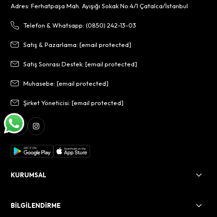
Adres: Ferhatpaşa Mah. Ayışığı Sokak No:4/1 Çatalca/İstanbul
Telefon & Whatsapp: (0850) 242-13-03
Satış & Pazarlama:
[email protected]
Satış Sonrası Destek:
[email protected]
Muhasebe:
[email protected]
Şirket Yöneticisi:
[email protected]
KURUMSAL
BİLGİLENDİRME