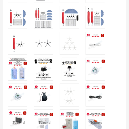
Tükendi
Tükendi
Tükendi