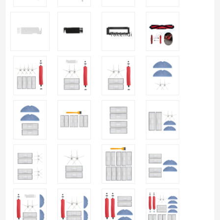
Tükendi