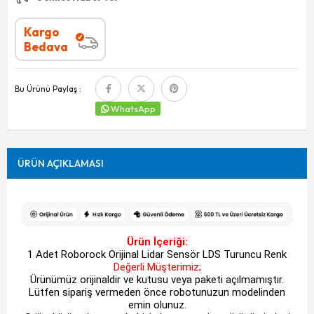
Kargo
Bedava
Bu Ürünü Paylaş :
WhatsApp
ÜRÜN AÇIKLAMASI
Ürün İçeriği:
1 Adet Roborock Orijinal Lidar Sensör LDS Turuncu Renk
Değerli Müşterimiz;
Ürünümüz orijinaldir ve kutusu veya paketi açılmamıştır.
Lütfen sipariş vermeden önce robotunuzun modelinden
emin olunuz.