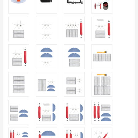
Tükendi