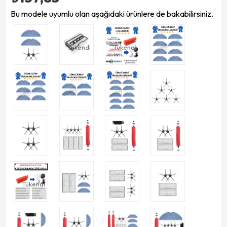
Bu modele uyumlu olan aşağıdaki ürünlere de bakabilirsiniz.
Tükendi
Tükendi
Tükendi