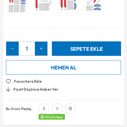
Favorilere Ekle
Fiyat Düşünce Haber Ver
Bu Ürünü Paylaş :
WhatsApp