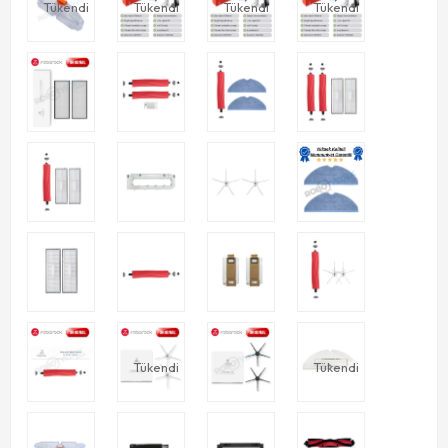
Tükendi
Tükendi
Tükendi
Tükendi
Tükendi
Tükendi