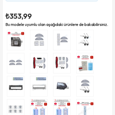
₺353,99
Bu modele uyumlu olan aşağıdaki ürünlere de bakabilirsiniz.
Tükendi
Tükendi