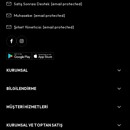
Satış Sonrası Destek:
[email protected]
Muhasebe:
[email protected]
Şirket Yöneticisi:
[email protected]
KURUMSAL
BİLGİLENDİRME
MÜŞTERİ HİZMETLERİ
KURUMSAL VE TOPTAN SATIŞ