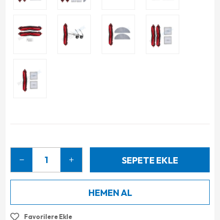
Favorilere Ekle