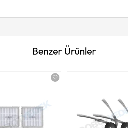
Benzer Ürünler