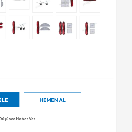
 Düşünce Haber Ver