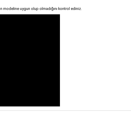
n modeline uygun olup olmadığını kontrol ediniz.