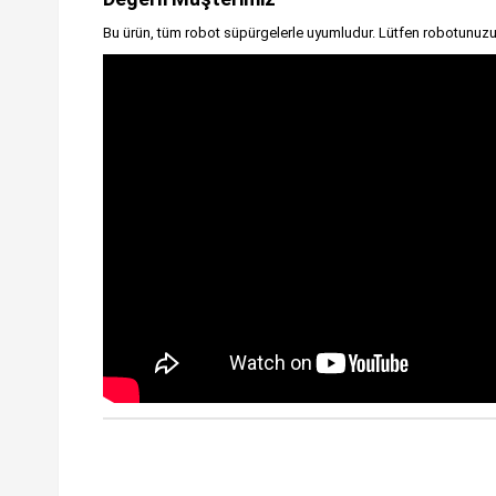
Bu ürün, tüm robot süpürgelerle uyumludur. Lütfen robotunuzu