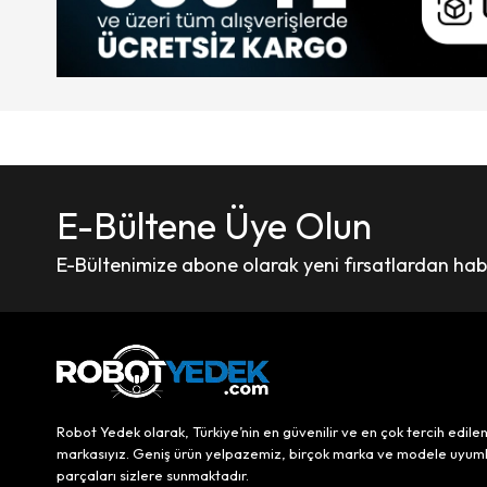
E-Bültene Üye Olun
E-Bültenimize abone olarak yeni fırsatlardan haber
Robot Yedek olarak, Türkiye’nin en güvenilir ve en çok tercih edile
markasıyız. Geniş ürün yelpazemiz, birçok marka ve modele uyum
parçaları sizlere sunmaktadır.