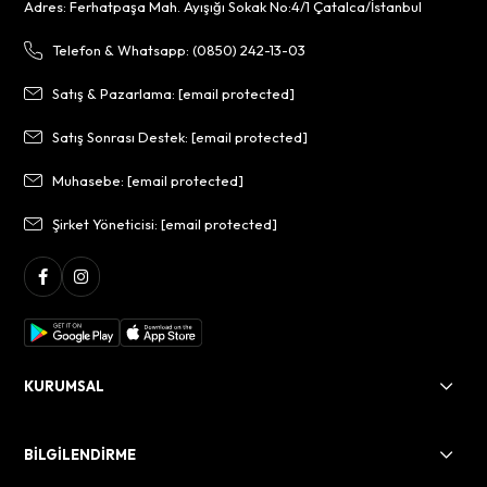
Adres: Ferhatpaşa Mah. Ayışığı Sokak No:4/1 Çatalca/İstanbul
Telefon & Whatsapp: (0850) 242-13-03
Satış & Pazarlama:
[email protected]
Satış Sonrası Destek:
[email protected]
Muhasebe:
[email protected]
Şirket Yöneticisi:
[email protected]
KURUMSAL
BİLGİLENDİRME