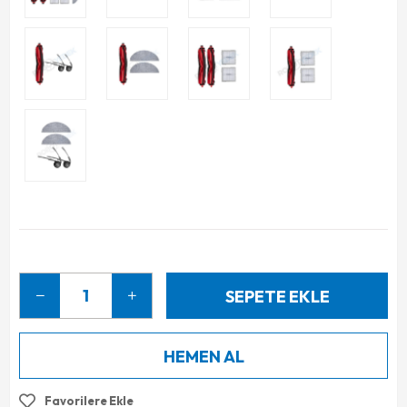
Favorilere Ekle