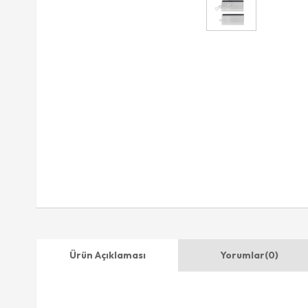
Ürün Açıklaması
Yorumlar
(0)