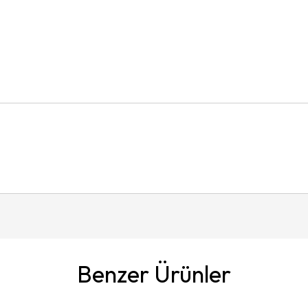
Benzer Ürünler