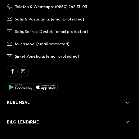
Telefon & Whatsapp: (0850) 242-13-03
Satış & Pazarlama:
[email protected]
Satış Sonrası Destek:
[email protected]
Muhasebe:
[email protected]
Şirket Yöneticisi:
[email protected]
KURUMSAL
BİLGİLENDİRME