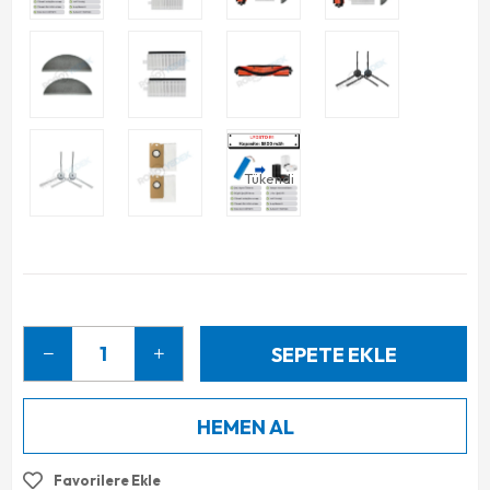
Tükendi
Favorilere Ekle