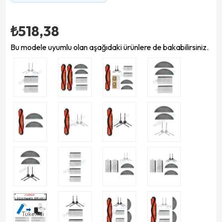
₺518,38
Bu modele uyumlu olan aşağıdaki ürünlere de bakabilirsiniz.
Tükendi