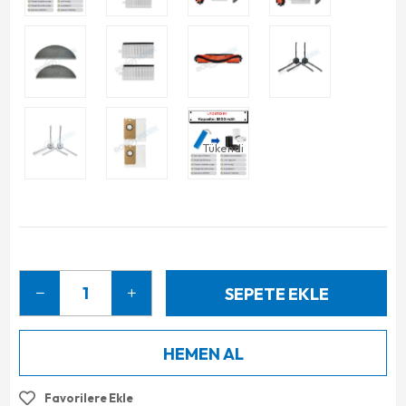
Tükendi
Favorilere Ekle