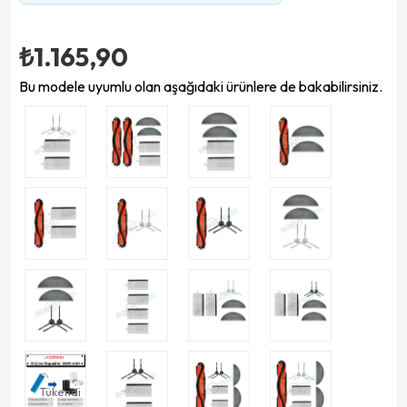
₺1.165,90
Bu modele uyumlu olan aşağıdaki ürünlere de bakabilirsiniz.
Tükendi