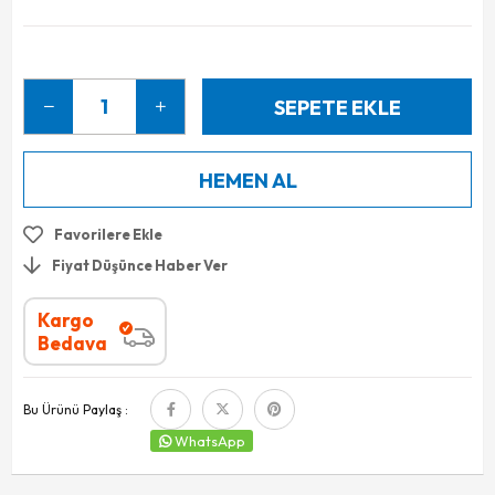
Favorilere Ekle
Fiyat Düşünce Haber Ver
Kargo
Bedava
Bu Ürünü Paylaş :
WhatsApp