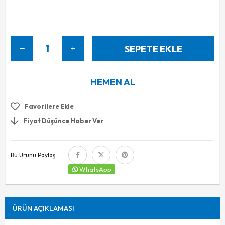
Favorilere Ekle
Fiyat Düşünce Haber Ver
Bu Ürünü Paylaş :
WhatsApp
ÜRÜN AÇIKLAMASI