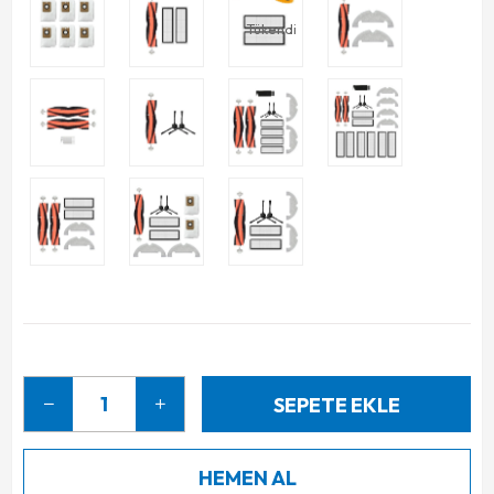
Tükendi