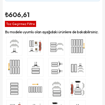
₺606,61
Toz Geçirmez Filtre
Bu modele uyumlu olan aşağıdaki ürünlere de bakabilirsiniz.