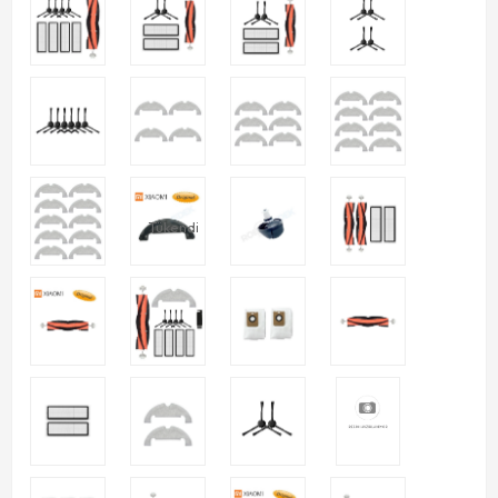
Tükendi