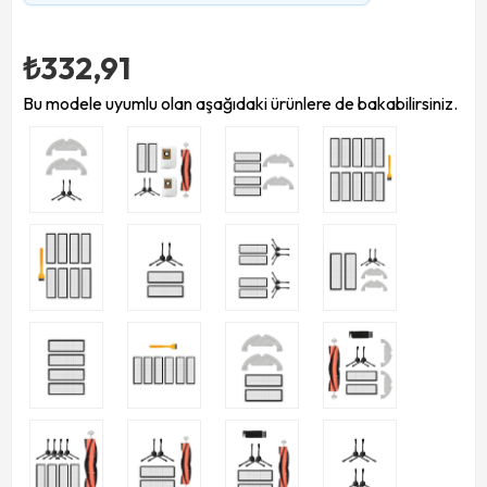
₺332,91
Bu modele uyumlu olan aşağıdaki ürünlere de bakabilirsiniz.