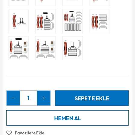
Favorilere Ekle