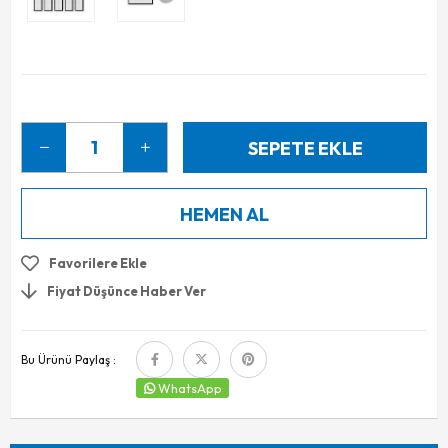
Favorilere Ekle
Fiyat Düşünce Haber Ver
Bu Ürünü Paylaş :
WhatsApp