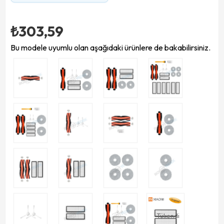
₺303,59
Bu modele uyumlu olan aşağıdaki ürünlere de bakabilirsiniz.
Tükendi