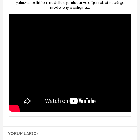
yalnızca belirtilen modelle uyumludur ve diğer robot süpürge
modelleriyle çalışmaz.
YORUMLAR
(0)