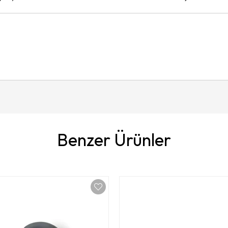
Benzer Ürünler