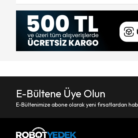
E-Bültene Üye Olun
E-Bültenimize abone olarak yeni fırsatlardan haber