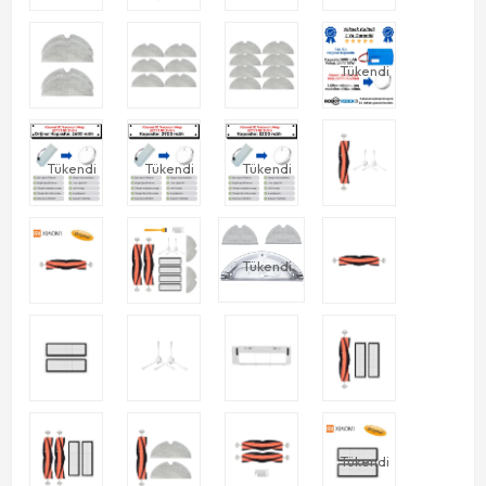
Tükendi
Tükendi
Tükendi
Tükendi
Tükendi
Tükendi