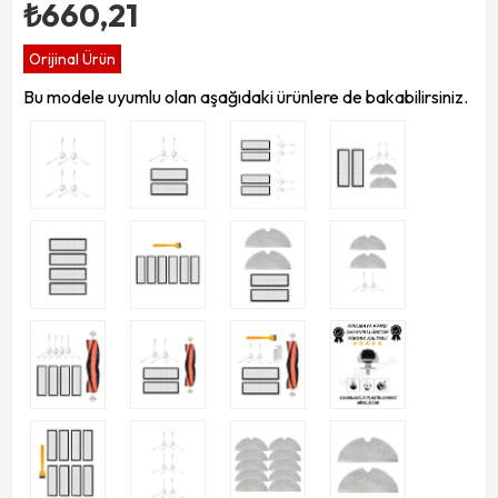
₺660,21
Orijinal Ürün
Bu modele uyumlu olan aşağıdaki ürünlere de bakabilirsiniz.