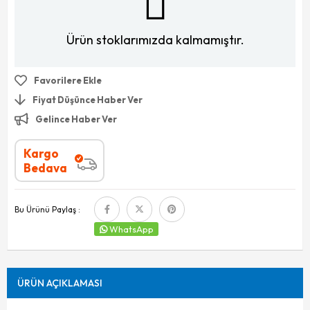
Ürün stoklarımızda kalmamıştır.
Favorilere Ekle
Fiyat Düşünce Haber Ver
Gelince Haber Ver
Kargo
Bedava
Bu Ürünü Paylaş :
WhatsApp
ÜRÜN AÇIKLAMASI