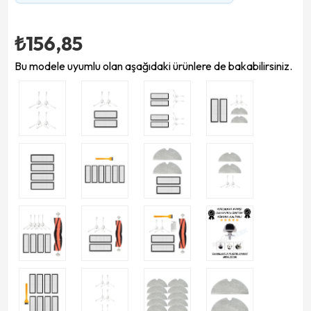
₺156,85
Bu modele uyumlu olan aşağıdaki ürünlere de bakabilirsiniz.