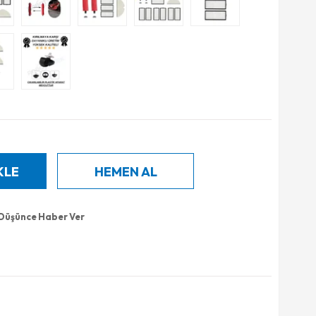
 Düşünce Haber Ver