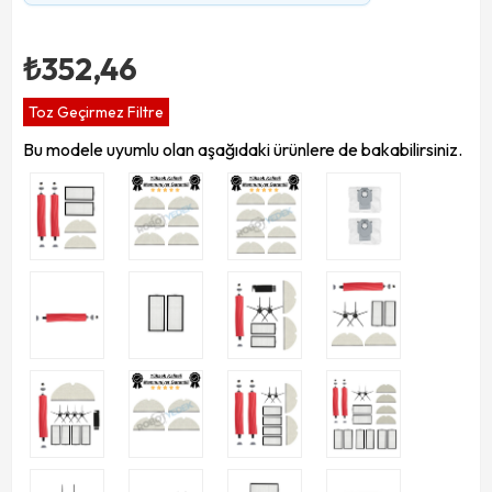
₺352,46
Toz Geçirmez Filtre
Bu modele uyumlu olan aşağıdaki ürünlere de bakabilirsiniz.