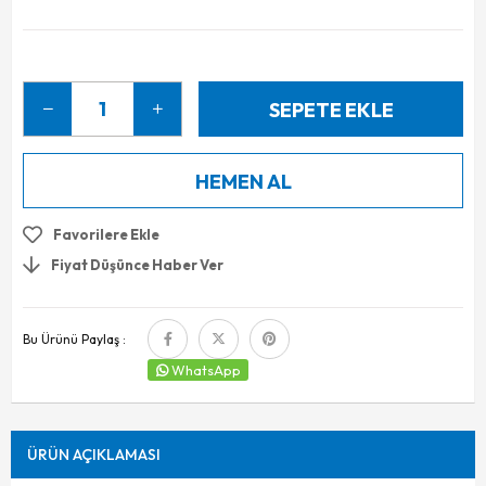
Favorilere Ekle
Fiyat Düşünce Haber Ver
Bu Ürünü Paylaş :
WhatsApp
ÜRÜN AÇIKLAMASI