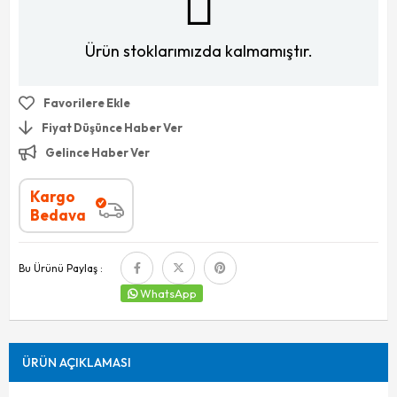
Ürün stoklarımızda kalmamıştır.
Favorilere Ekle
Fiyat Düşünce Haber Ver
Gelince Haber Ver
Kargo
Bedava
Bu Ürünü Paylaş :
WhatsApp
ÜRÜN AÇIKLAMASI