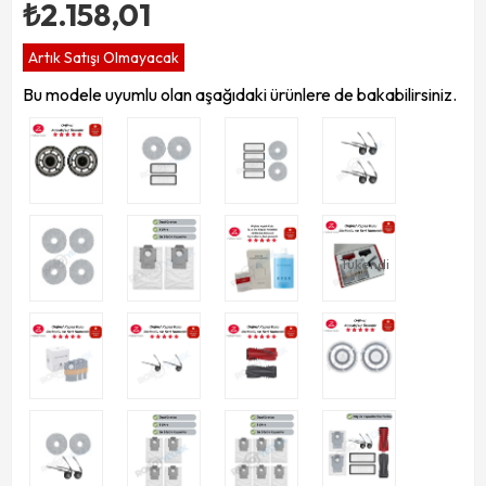
₺2.158,01
Artık Satışı Olmayacak
Bu modele uyumlu olan aşağıdaki ürünlere de bakabilirsiniz.
Tükendi