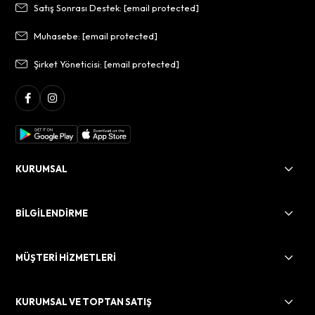
Satış Sonrası Destek:
[email protected]
Muhasebe:
[email protected]
Şirket Yöneticisi:
[email protected]
KURUMSAL
BİLGİLENDİRME
MÜŞTERİ HİZMETLERİ
KURUMSAL VE TOPTAN SATIŞ