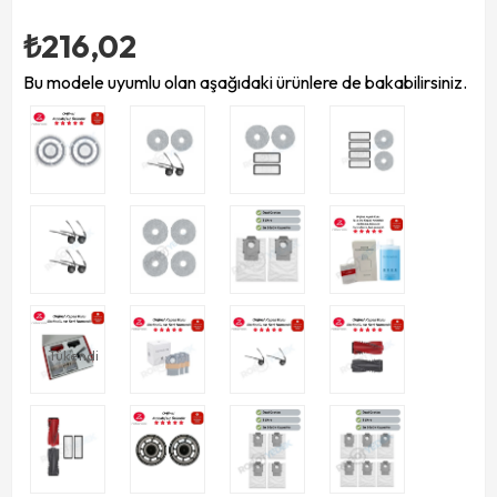
₺216,02
Bu modele uyumlu olan aşağıdaki ürünlere de bakabilirsiniz.
Tükendi