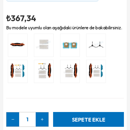
₺367,34
Bu modele uyumlu olan aşağıdaki ürünlere de bakabilirsiniz.