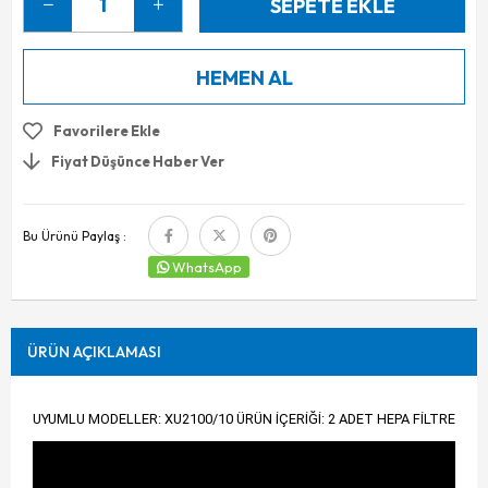
Favorilere Ekle
Fiyat Düşünce Haber Ver
Bu Ürünü Paylaş :
WhatsApp
ÜRÜN AÇIKLAMASI
UYUMLU MODELLER: XU2100/10 ÜRÜN İÇERİĞİ: 2 ADET HEPA FİLTRE