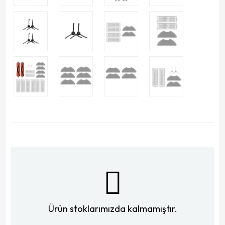
Ürün stoklarımızda kalmamıştır.