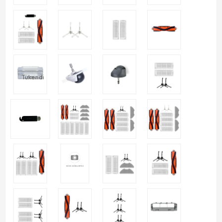
Tükendi