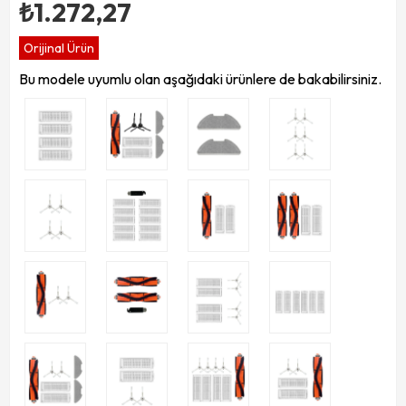
₺1.272,27
Orijinal Ürün
Bu modele uyumlu olan aşağıdaki ürünlere de bakabilirsiniz.