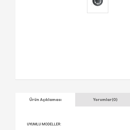
Ürün Açıklaması
Yorumlar
(0)
UYUMLU MODELLER: