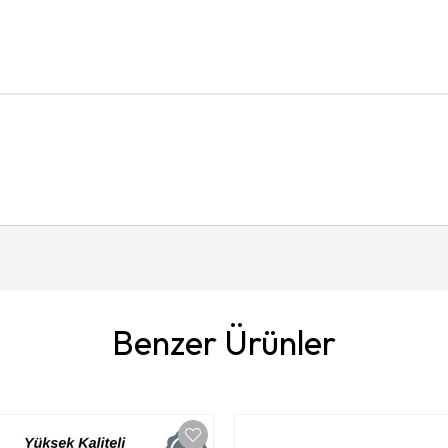
Benzer Ürünler