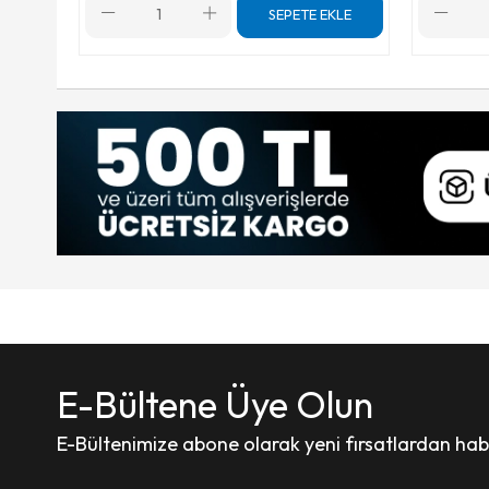
SEPETE EKLE
E-Bültene Üye Olun
E-Bültenimize abone olarak yeni fırsatlardan haber