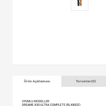
Ürün Açıklaması
Yorumlar
(0)
UYUMLU MODELLER:
DREAME X50 ULTRA COMPLETE (RLX85CE)