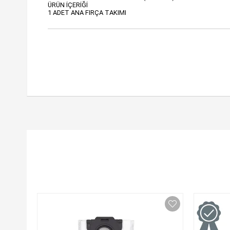
ÜRÜN İÇERİĞİ
1 ADET ANA FIRÇA TAKIMI