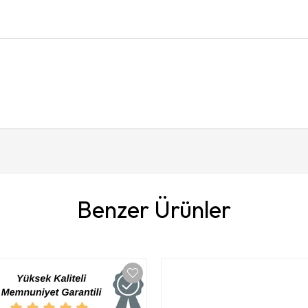
Benzer Ürünler