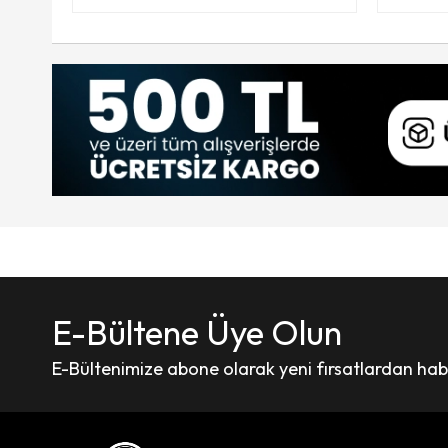
E-Bültene Üye Olun
E-Bültenimize abone olarak yeni fırsatlardan haber