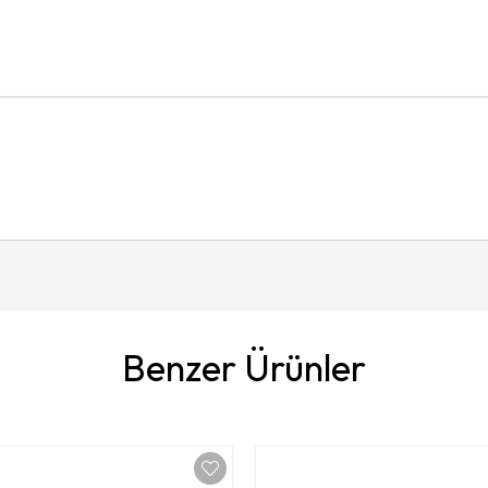
Benzer Ürünler