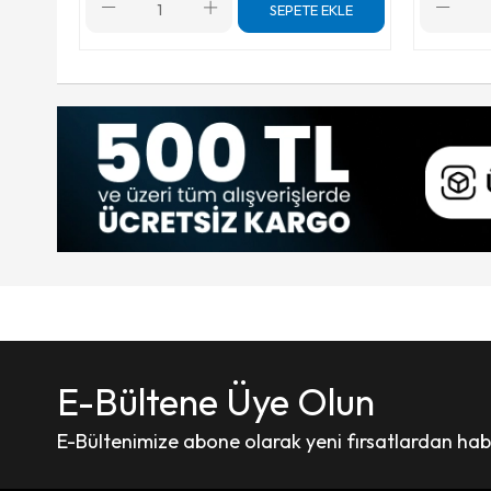
SEPETE EKLE
E-Bültene Üye Olun
E-Bültenimize abone olarak yeni fırsatlardan haber