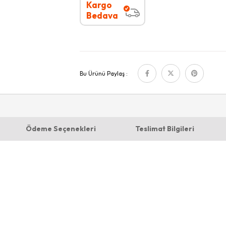
Kargo
Bedava
Bu Ürünü Paylaş :
Ödeme Seçenekleri
Teslimat Bilgileri