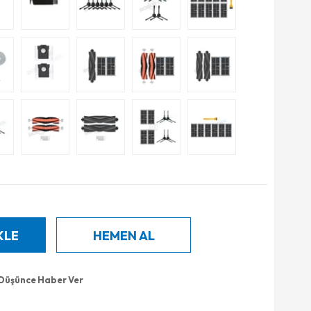
 Düşünce Haber Ver