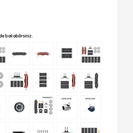
e bakabilirsiniz.