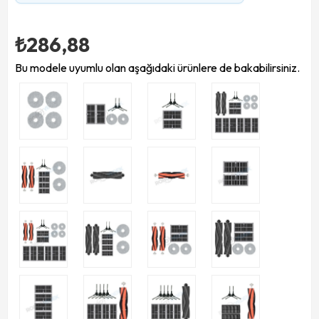
₺286,88
Bu modele uyumlu olan aşağıdaki ürünlere de bakabilirsiniz.