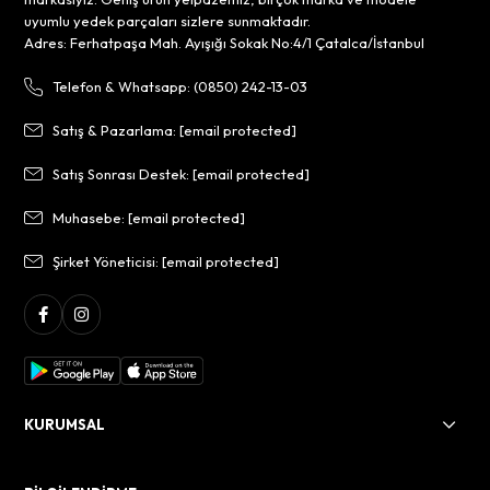
uyumlu yedek parçaları sizlere sunmaktadır.
Adres: Ferhatpaşa Mah. Ayışığı Sokak No:4/1 Çatalca/İstanbul
Telefon & Whatsapp: (0850) 242-13-03
Satış & Pazarlama:
[email protected]
Satış Sonrası Destek:
[email protected]
Muhasebe:
[email protected]
Şirket Yöneticisi:
[email protected]
KURUMSAL