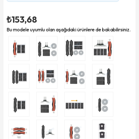
₺153,68
Bu modele uyumlu olan aşağıdaki ürünlere de bakabilirsiniz.