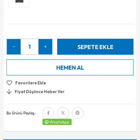
Favorilere Ekle
Fiyat Düşünce Haber Ver
Bu Ürünü Paylaş :
WhatsApp