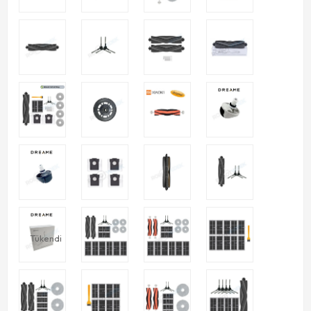
Tükendi