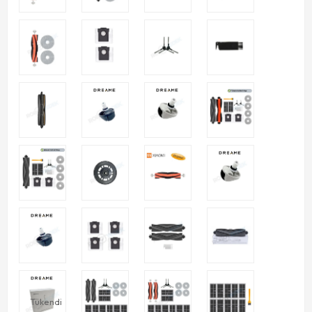
Tükendi