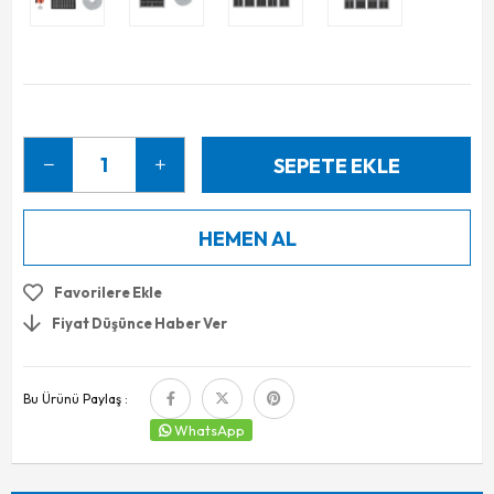
Favorilere Ekle
Fiyat Düşünce Haber Ver
Bu Ürünü Paylaş :
WhatsApp