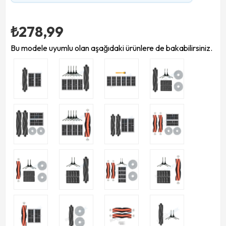
₺278,99
Bu modele uyumlu olan aşağıdaki ürünlere de bakabilirsiniz.