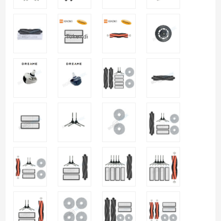
Tükendi