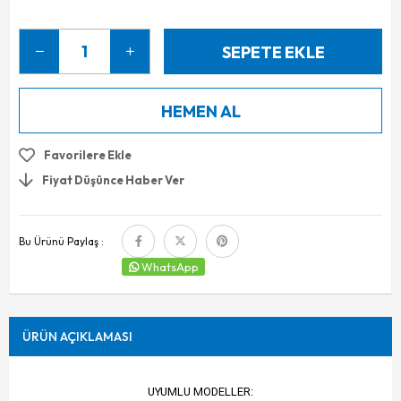
Favorilere Ekle
Fiyat Düşünce Haber Ver
Bu Ürünü Paylaş :
WhatsApp
ÜRÜN AÇIKLAMASI
UYUMLU MODELLER: