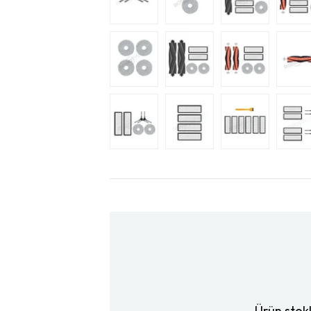
Ürün stok