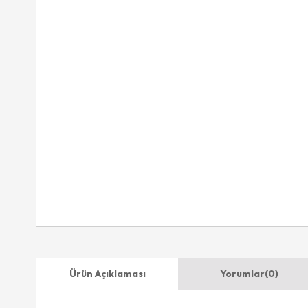
Ürün Açıklaması
Yorumlar
(0)