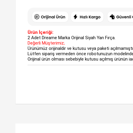
Ürün İçeriği:
2 Adet Dreame Marka Orijinal Siyah Yan Fırça.
Değerli Müşterimiz;
Ürünümüz orijinaldir ve kutusu veya paketi açılmamıştı
Lütfen sipariş vermeden önce robotunuzun modelinde
Orijinal ürün olması sebebiyle kutusu açılmış ürünün i