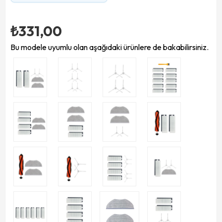
₺331,00
Bu modele uyumlu olan aşağıdaki ürünlere de bakabilirsiniz.