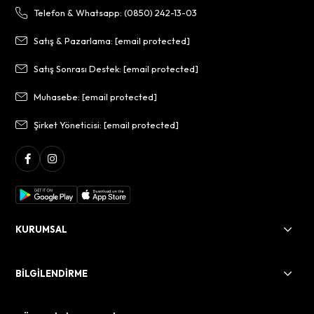
Telefon & Whatsapp: (0850) 242-13-03
Satış & Pazarlama:
[email protected]
Satış Sonrası Destek:
[email protected]
Muhasebe:
[email protected]
Şirket Yöneticisi:
[email protected]
KURUMSAL
BİLGİLENDİRME