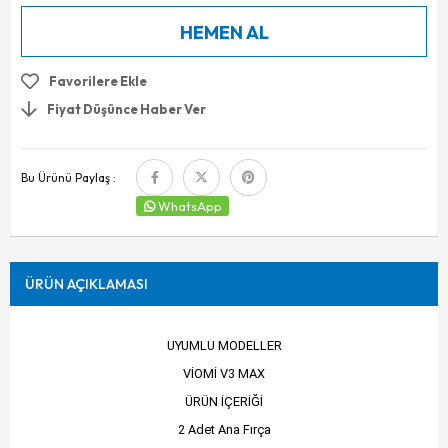
Favorilere Ekle
Fiyat Düşünce Haber Ver
Bu Ürünü Paylaş :
WhatsApp
ÜRÜN AÇIKLAMASI
UYUMLU MODELLER
VİOMİ V3 MAX
ÜRÜN İÇERİĞİ
2 Adet Ana Fırça